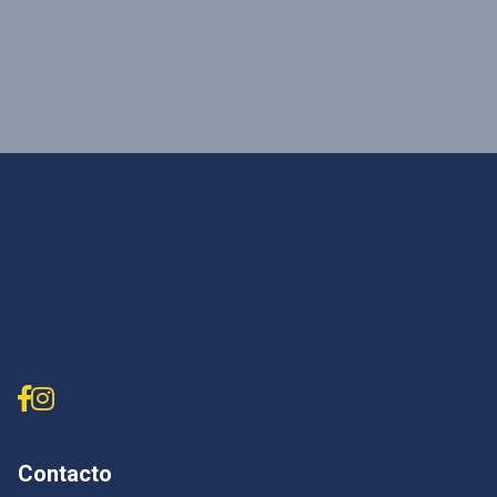
Contacto