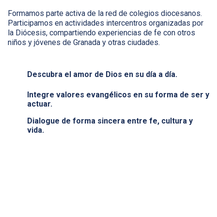
Formamos parte activa de la red de colegios diocesanos.
Participamos en actividades intercentros organizadas por
la Diócesis, compartiendo experiencias de fe con otros
niños y jóvenes de Granada y otras ciudades.
Descubra el amor de Dios en su día a día.
Integre valores evangélicos en su forma de ser y
actuar.
Dialogue de forma sincera entre fe, cultura y
vida.