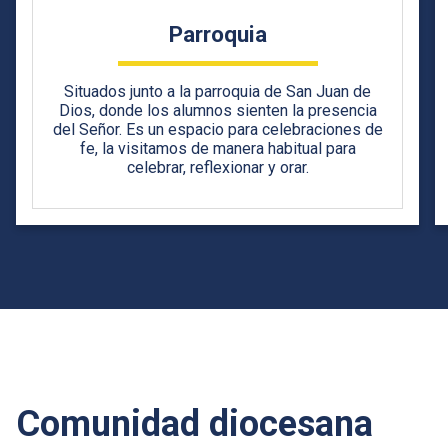
Parroquia
Situados junto a la parroquia de San Juan de
Dios, donde los alumnos sienten la presencia
del Señor. Es un espacio para celebraciones de
fe, la visitamos de manera habitual para
celebrar, reflexionar y orar.
Comunidad diocesana