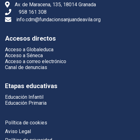
Av. de Maracena, 135, 18014 Granada
958 161 308
info.cdm@fundacionsanjuandeavila.org
Accesos directos
Acceso a Globaleduca
Acceso a Séneca
Acceso a correo electrónico
Canal de denuncias
Etapas educativas
Educación Infantil
Educación Primaria
Política de cookies
Aviso Legal