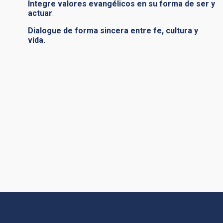
Integre valores evangélicos en su forma de ser y
actuar
.
Dialogue de forma sincera entre fe, cultura y
vida.