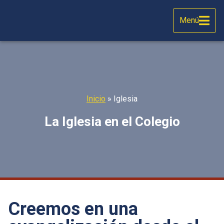
Menú
Inicio
»
Iglesia
La Iglesia en el Colegio
Creemos en una