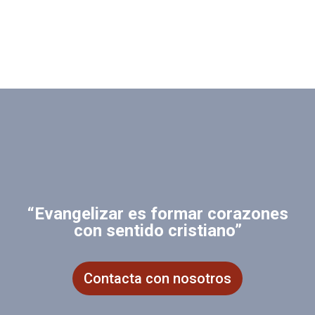
“Evangelizar es formar corazones
con sentido cristiano”
Contacta con nosotros