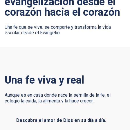
evangelización desde el
corazón hacia el corazón
Una fe que se vive, se comparte y transforma la vida
escolar desde el Evangelio.
Una fe viva y real
Aunque es en casa donde nace la semilla de la fe, el
colegio la cuida, la alimenta y la hace crecer.
Descubra el amor de Dios en su día a día.