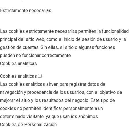
Estrictamente necesarias
Las cookies estrictamente necesarias permiten la funcionalidad
principal del sitio web, como el inicio de sesión de usuario y la
gestión de cuentas. Sin ellas, el sitio o algunas funciones
pueden no funcionar correctamente.
Cookies analíticas
Cookies analíticas
Las cookies analíticas sirven para registrar datos de
navegación y procedencia de los usuarios, con el objetivo de
mejorar el sitio y los resultados del negocio. Este tipo de
cookies no permiten identificar personalmente a un
determinado visitante, ya que usan ids anónimos.
Cookies de Personalización