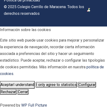
Política de privacidad
© 2025 Colegio Cerrillo de Maracena. Todos los
derechos reservados
Información sobre las cookies
Este sitio web puede usar cookies para mejorar y personalizar
la experiencia de navegación, recordar cierta información
asociada a preferencias del sitio y hacer un seguimiento
estadístico. Puede aceptar, rechazar o configurar las tipologías
de cookies permitidas. Más información en nuestra
política de
cookies
.
Aceptar
I understand
I only agree to statistics
Configurar
Rechazar
Cerrar
Powered by
WP Full Picture