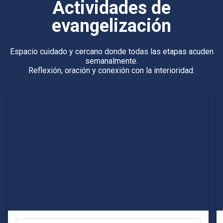
Actividades de
evangelización
Espacio cuidado y cercano donde todas las etapas acuden
semanalmente.
Reflexión, oración y conexión con la interioridad.